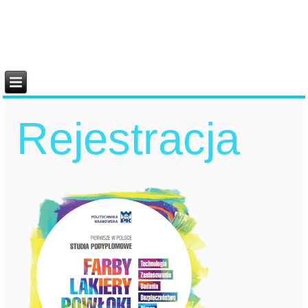
Rejestracja